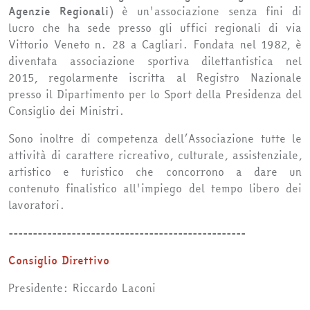
Agenzie Regionali
) è un'associazione senza fini di
lucro che ha sede presso gli uffici regionali di via
Vittorio Veneto n. 28 a Cagliari. Fondata nel 1982, è
diventata associazione sportiva dilettantistica nel
2015, regolarmente iscritta al Registro Nazionale
presso il Dipartimento per lo Sport della Presidenza del
Consiglio dei Ministri.
Sono inoltre di competenza dell’Associazione tutte le
attività di carattere ricreativo, culturale, assistenziale,
artistico e turistico che concorrono a dare un
contenuto finalistico all'impiego del tempo libero dei
lavoratori.
-------------------------------------------------
Consiglio Direttivo
Presidente: Riccardo Laconi