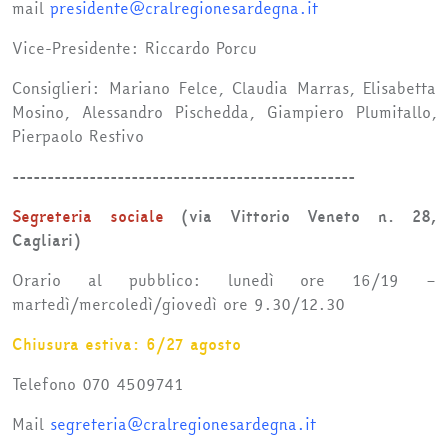
mail
presidente@cralregionesardegna.it
Vice-Presidente: Riccardo Porcu
Consiglieri: Mariano Felce, Claudia Marras, Elisabetta
Mosino, Alessandro Pischedda, Giampiero Plumitallo,
Pierpaolo Restivo
-------------------------------------------------
Segreteria sociale
(via Vittorio Veneto n. 28,
Cagliari)
Orario al pubblico: lunedì ore 16/19 –
martedì/mercoledì/giovedì ore 9.30/12.30
Chiusura estiva: 6/27 agosto
Telefono 070 4509741
Mail
segreteria@cralregionesardegna.it