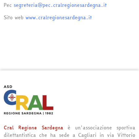
Pec
segreteria@pec.cralregionesardegna.it
Sito web
www.cralregionesardegna.it
Cral Regione Sardegna
è un'associazione sportiva
dilettantistica che ha sede a Cagliari in via Vittorio