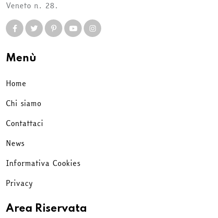
Veneto n. 28.
Menù
Home
Chi siamo
Contattaci
News
Informativa Cookies
Privacy
Area Riservata