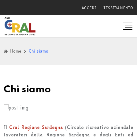
ACCEDI
TESSERAMENTO
Home
Chi siamo
Chi siamo
Il
Cral Regione Sardegna
(
Circolo ricreativo aziendale
lavoratori della Regione Sardegna e degli Enti ed